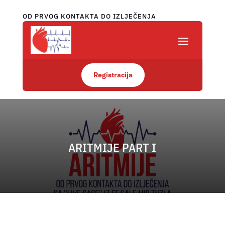
OD PRVOG KONTAKTA DO IZLJEČENJA
Registracija
ARITMIJE PART I